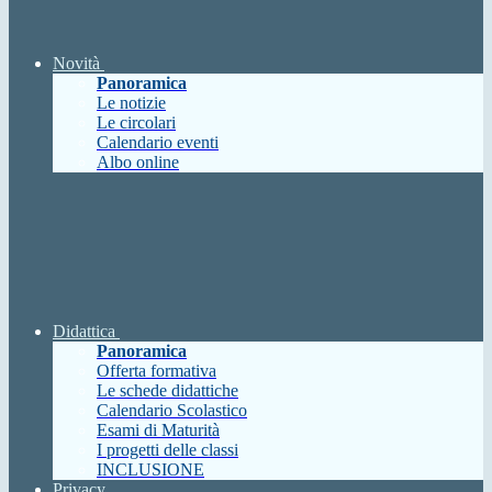
Novità
Panoramica
Le notizie
Le circolari
Calendario eventi
Albo online
Didattica
Panoramica
Offerta formativa
Le schede didattiche
Calendario Scolastico
Esami di Maturità
I progetti delle classi
INCLUSIONE
Privacy