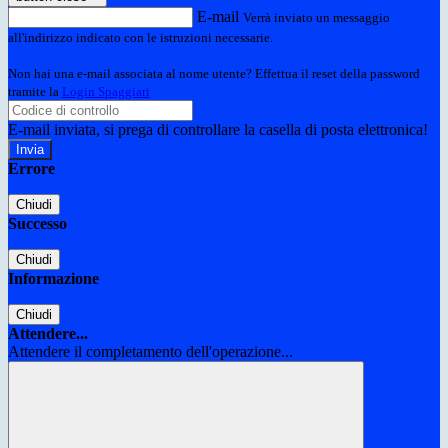
E-mail
Verrà inviato un messaggio
all'indirizzo indicato con le istruzioni necessarie.
Non hai una e-mail associata al nome utente? Effettua il reset della password
tramite la
Login Spaggiari
E-mail inviata, si prega di controllare la casella di posta elettronica!
Errore
Chiudi
Successo
Chiudi
Informazione
Chiudi
Attendere...
Attendere il completamento dell'operazione...