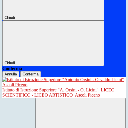
Chiudi
Chiudi
Conferma
Annulla
Conferma
Istituto di Istruzione Superiore "A. Orsini - O. Licini"
LICEO
SCIENTIFICO - LICEO ARTISTICO
Ascoli Piceno