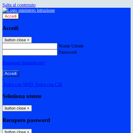
Salta al contenuto
Accedi
Accedi
button close
×
Nome Utente
Password
Password dimenticata?
-
Entra con SPID
Entra con CIE
Seleziona utente
button close
×
Recupero password
button close
×