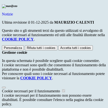
Notizie
Ultima revisione il 01-12-2025 da
MAURIZIO CALENTI
Questo sito o gli strumenti terzi da questo utilizzati si avvalgono di
cookie necessari al funzionamento ed utili alle finalità illustrate nella
COOKIE POLICY
.
Personalizza
Rifiuta tutti
i cookies
Accetta tutti
i cookies
Gestione cookie
In questa schermata è possibile scegliere quali cookie consentire.
I cookie necessari sono quelli che consentono il funzionamento della
piattaforma e non è possibile disabilitarli.
Per conoscere quali sono i cookie necessari al funzionamento potete
visionare la
COOKIE POLICY
.
Cookie necessari per il funzionamento
I cookie necessari per il funzionamento non possono essere
disabilitati. È possibile consultare l'elenco nella pagina della cookie
policy.