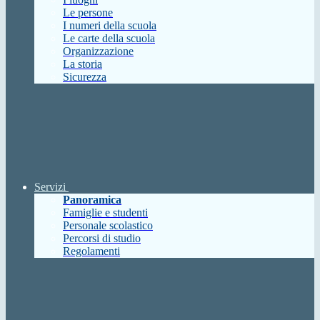
Le persone
I numeri della scuola
Le carte della scuola
Organizzazione
La storia
Sicurezza
Servizi
Panoramica
Famiglie e studenti
Personale scolastico
Percorsi di studio
Regolamenti