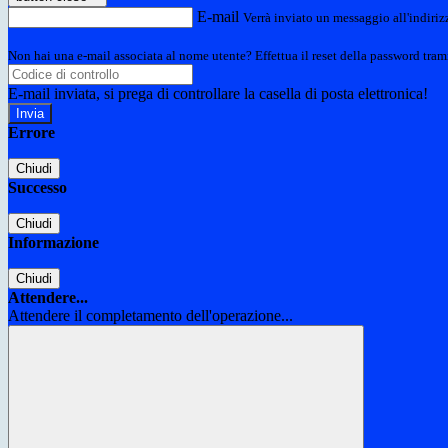
E-mail
Verrà inviato un messaggio all'indirizz
Non hai una e-mail associata al nome utente? Effettua il reset della password tram
E-mail inviata, si prega di controllare la casella di posta elettronica!
Errore
Chiudi
Successo
Chiudi
Informazione
Chiudi
Attendere...
Attendere il completamento dell'operazione...