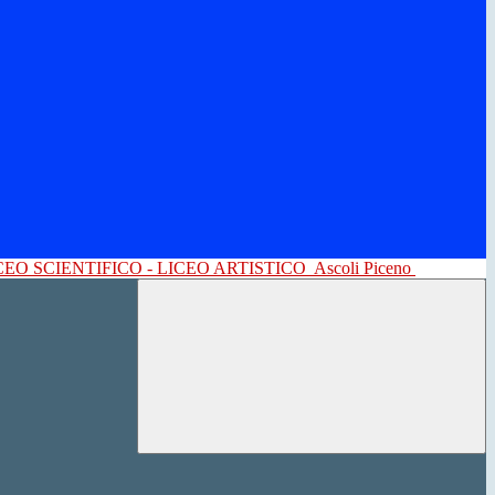
CEO SCIENTIFICO - LICEO ARTISTICO
Ascoli Piceno