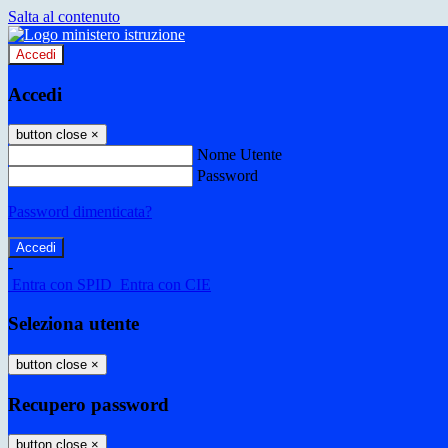
Salta al contenuto
Accedi
Accedi
button close
×
Nome Utente
Password
Password dimenticata?
-
Entra con SPID
Entra con CIE
Seleziona utente
button close
×
Recupero password
button close
×