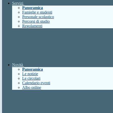
Servizi
Panoramica
Famiglie e studenti
Personale scolastico
Percorsi di studio
Regolamenti
Novità
Panoramica
Le notizie
Le circolari
Calendario eventi
Albo online