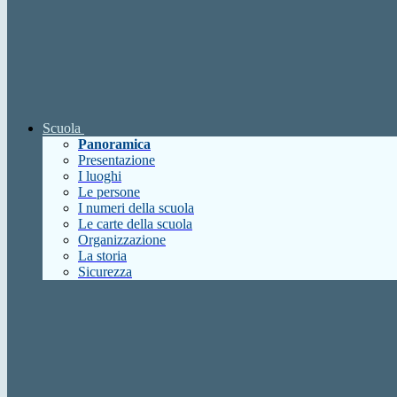
Scuola
Panoramica
Presentazione
I luoghi
Le persone
I numeri della scuola
Le carte della scuola
Organizzazione
La storia
Sicurezza