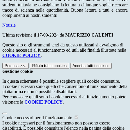
studenti tuttavia ne consigliano la lettura a chiunque voglia ricercare
tracce di scienza nella quotidianità. Buona lettura a tutti e ancora
complimenti ai nostri studenti!
Notizie
Ultima revisione il 17-09-2024 da
MAURIZIO CALENTI
Questo sito o gli strumenti terzi da questo utilizzati si avvalgono di
cookie necessari al funzionamento ed utili alle finalità illustrate nella
COOKIE POLICY
.
Personalizza
Rifiuta tutti
i cookies
Accetta tutti
i cookies
Gestione cookie
In questa schermata è possibile scegliere quali cookie consentire.
I cookie necessari sono quelli che consentono il funzionamento della
piattaforma e non è possibile disabilitarli.
Per conoscere quali sono i cookie necessari al funzionamento potete
visionare la
COOKIE POLICY
.
Cookie necessari per il funzionamento
I cookie necessari per il funzionamento non possono essere
disabilitati. È possibile consultare l'elenco nella pagina della cookie