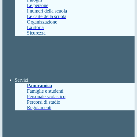
Le persone
I numeri della scuola
Le carte della scuola
Organizzazione
La storia
Sicurezza
Servizi
Panoramica
Famiglie e studenti
Personale scolastico
Percorsi di studio
Regolamenti