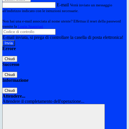
E-mail
Verrà inviato un messaggio
all'indirizzo indicato con le istruzioni necessarie.
Non hai una e-mail associata al nome utente? Effettua il reset della password
tramite la
Login Spaggiari
E-mail inviata, si prega di controllare la casella di posta elettronica!
Errore
Chiudi
Successo
Chiudi
Informazione
Chiudi
Attendere...
Attendere il completamento dell'operazione...