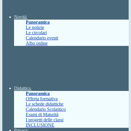
Novità
Panoramica
Le notizie
Le circolari
Calendario eventi
Albo online
Didattica
Panoramica
Offerta formativa
Le schede didattiche
Calendario Scolastico
Esami di Maturità
I progetti delle classi
INCLUSIONE
Privacy