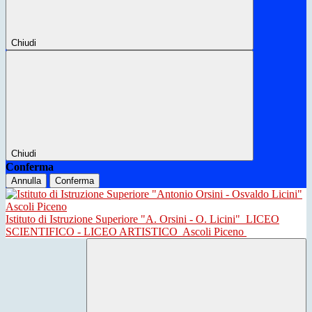
Chiudi
Chiudi
Conferma
Annulla
Conferma
Istituto di Istruzione Superiore "A. Orsini - O. Licini"
LICEO
SCIENTIFICO - LICEO ARTISTICO
Ascoli Piceno