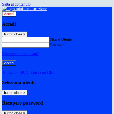
Salta al contenuto
Accedi
Accedi
button close
×
Nome Utente
Password
Password dimenticata?
-
Entra con SPID
Entra con CIE
Seleziona utente
button close
×
Recupero password
button close
×