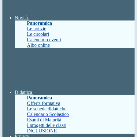
Novità
Panoramica
Le notizie
Le circolari
Calendario eventi
Albo online
Didattica
Panoramica
Offerta formativa
Le schede didattiche
Calendario Scolastico
Esami di Maturità
I progetti delle classi
INCLUSIONE
Privacy