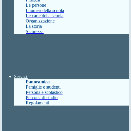
Le persone
I numeri della scuola
Le carte della scuola
Organizzazione
La storia
Sicurezza
Servizi
Panoramica
Famiglie e studenti
Personale scolastico
Percorsi di studio
Regolamenti