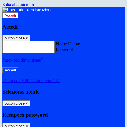
Salta al contenuto
Accedi
Accedi
button close
×
Nome Utente
Password
Password dimenticata?
-
Entra con SPID
Entra con CIE
Seleziona utente
button close
×
Recupero password
button close
×