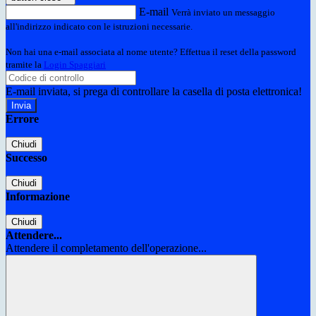
E-mail
Verrà inviato un messaggio
all'indirizzo indicato con le istruzioni necessarie.
Non hai una e-mail associata al nome utente? Effettua il reset della password
tramite la
Login Spaggiari
E-mail inviata, si prega di controllare la casella di posta elettronica!
Errore
Chiudi
Successo
Chiudi
Informazione
Chiudi
Attendere...
Attendere il completamento dell'operazione...