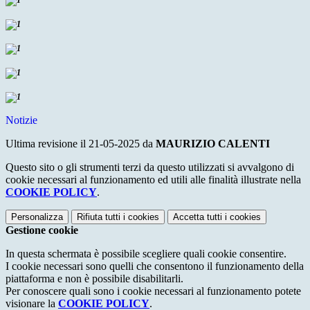
Notizie
Ultima revisione il 21-05-2025 da
MAURIZIO CALENTI
Questo sito o gli strumenti terzi da questo utilizzati si avvalgono di
cookie necessari al funzionamento ed utili alle finalità illustrate nella
COOKIE POLICY
.
Personalizza
Rifiuta tutti
i cookies
Accetta tutti
i cookies
Gestione cookie
In questa schermata è possibile scegliere quali cookie consentire.
I cookie necessari sono quelli che consentono il funzionamento della
piattaforma e non è possibile disabilitarli.
Per conoscere quali sono i cookie necessari al funzionamento potete
visionare la
COOKIE POLICY
.