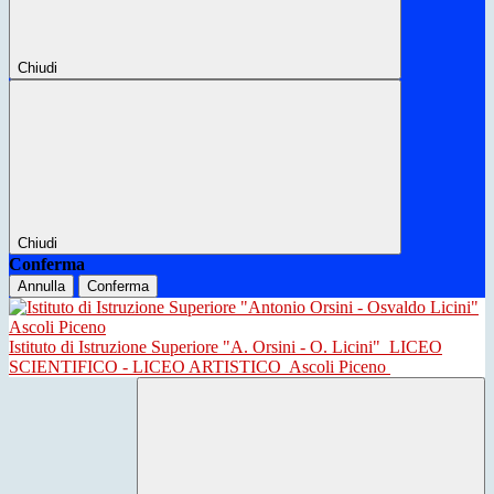
Chiudi
Chiudi
Conferma
Annulla
Conferma
Istituto di Istruzione Superiore "A. Orsini - O. Licini"
LICEO
SCIENTIFICO - LICEO ARTISTICO
Ascoli Piceno