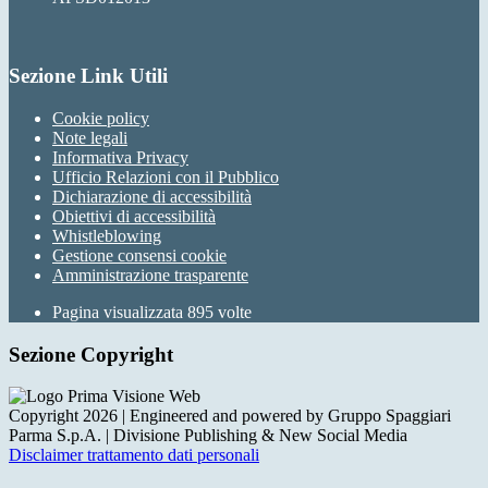
Sezione Link Utili
Cookie policy
Note legali
Informativa Privacy
Ufficio Relazioni con il Pubblico
Dichiarazione di accessibilità
Obiettivi di accessibilità
Whistleblowing
Gestione consensi cookie
Amministrazione trasparente
Pagina visualizzata
895
volte
Sezione Copyright
Copyright 2026 | Engineered and powered by Gruppo Spaggiari
Parma S.p.A. | Divisione Publishing & New Social Media
Disclaimer trattamento dati personali