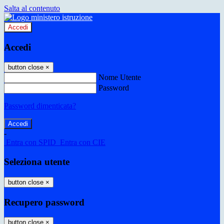
Salta al contenuto
Accedi
Accedi
button close
×
Nome Utente
Password
Password dimenticata?
-
Entra con SPID
Entra con CIE
Seleziona utente
button close
×
Recupero password
button close
×