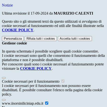
Notizie
Ultima revisione il 17-09-2024 da
MAURIZIO CALENTI
Questo sito o gli strumenti terzi da questo utilizzati si avvalgono di
cookie necessari al funzionamento ed utili alle finalità illustrate nella
COOKIE POLICY
.
Personalizza
Rifiuta tutti
i cookies
Accetta tutti
i cookies
Gestione cookie
In questa schermata è possibile scegliere quali cookie consentire.
I cookie necessari sono quelli che consentono il funzionamento della
piattaforma e non è possibile disabilitarli.
Per conoscere quali sono i cookie necessari al funzionamento potete
visionare la
COOKIE POLICY
.
Cookie necessari per il funzionamento
I cookie necessari per il funzionamento non possono essere
disabilitati. È possibile consultare l'elenco nella pagina della cookie
policy.
www.iisorsiniliciniap.edu.it