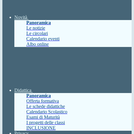
Novità
Panoramica
Le notizie
Le circolari
Calendario eventi
Albo online
Didattica
Panoramica
Offerta formativa
Le schede didattiche
Calendario Scolastico
Esami di Maturità
I progetti delle classi
INCLUSIONE
Privacy