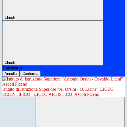
Chiudi
Chiudi
Conferma
Annulla
Conferma
Istituto di Istruzione Superiore "A. Orsini - O. Licini"
LICEO
SCIENTIFICO - LICEO ARTISTICO
Ascoli Piceno