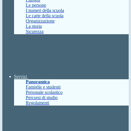
Le persone
I numeri della scuola
Le carte della scuola
Organizzazione
La storia
Sicurezza
Servizi
Panoramica
Famiglie e studenti
Personale scolastico
Percorsi di studio
Regolamenti