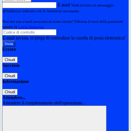
E-mail
Verrà inviato un messaggio
all'indirizzo indicato con le istruzioni necessarie.
Non hai una e-mail associata al nome utente? Effettua il reset della password
tramite la
Login Spaggiari
E-mail inviata, si prega di controllare la casella di posta elettronica!
Errore
Chiudi
Successo
Chiudi
Informazione
Chiudi
Attendere...
Attendere il completamento dell'operazione...