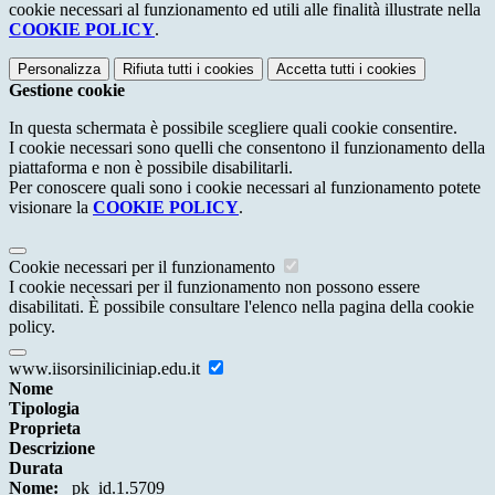
cookie necessari al funzionamento ed utili alle finalità illustrate nella
COOKIE POLICY
.
Personalizza
Rifiuta tutti
i cookies
Accetta tutti
i cookies
Gestione cookie
In questa schermata è possibile scegliere quali cookie consentire.
I cookie necessari sono quelli che consentono il funzionamento della
piattaforma e non è possibile disabilitarli.
Per conoscere quali sono i cookie necessari al funzionamento potete
visionare la
COOKIE POLICY
.
Cookie necessari per il funzionamento
I cookie necessari per il funzionamento non possono essere
disabilitati. È possibile consultare l'elenco nella pagina della cookie
policy.
www.iisorsiniliciniap.edu.it
Nome
Tipologia
Proprieta
Descrizione
Durata
Nome:
_pk_id.1.5709