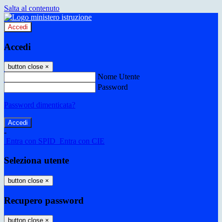
Salta al contenuto
Accedi
Accedi
button close
×
Nome Utente
Password
Password dimenticata?
-
Entra con SPID
Entra con CIE
Seleziona utente
button close
×
Recupero password
button close
×