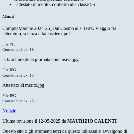
l'attestato di merito, conferito alla classe 5S
Allegati
CompitaMarche 2024-25_Dal Cosmo alla Terra. Viaggio fra
letteratura, scienza e fantascienz.pdf
File PDF
Contatore click: 18
la brochure della giornata conclusiva.jpg
File JPG
Contatore click: 13
Attestato di merito.jpg
File JPG
Contatore click: 25
Notizie
Ultima revisione il 12-05-2025 da
MAURIZIO CALENTI
Questo sito o gli strumenti terzi da questo utilizzati si avvalgono di