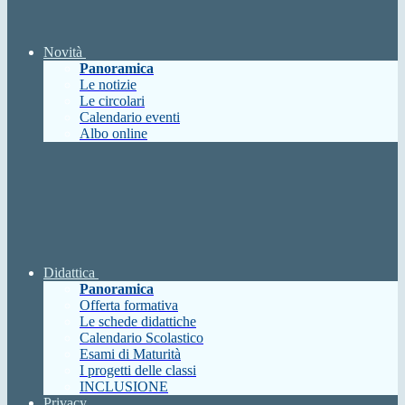
Novità
Panoramica
Le notizie
Le circolari
Calendario eventi
Albo online
Didattica
Panoramica
Offerta formativa
Le schede didattiche
Calendario Scolastico
Esami di Maturità
I progetti delle classi
INCLUSIONE
Privacy