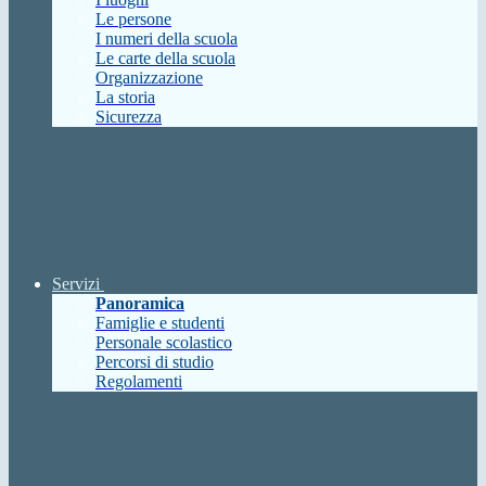
Le persone
I numeri della scuola
Le carte della scuola
Organizzazione
La storia
Sicurezza
Servizi
Panoramica
Famiglie e studenti
Personale scolastico
Percorsi di studio
Regolamenti