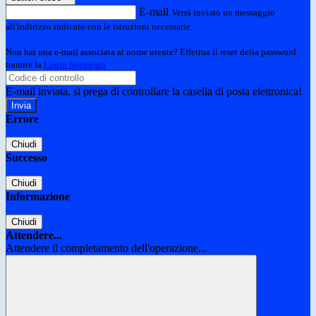
E-mail
Verrà inviato un messaggio
all'indirizzo indicato con le istruzioni necessarie.
Non hai una e-mail associata al nome utente? Effettua il reset della password
tramite la
Login Spaggiari
E-mail inviata, si prega di controllare la casella di posta elettronica!
Errore
Chiudi
Successo
Chiudi
Informazione
Chiudi
Attendere...
Attendere il completamento dell'operazione...