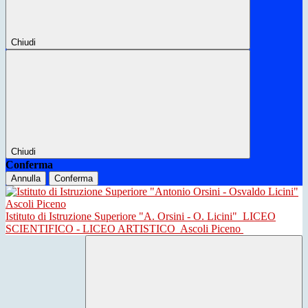
Chiudi
Chiudi
Conferma
Annulla
Conferma
Istituto di Istruzione Superiore "A. Orsini - O. Licini"
LICEO
SCIENTIFICO - LICEO ARTISTICO
Ascoli Piceno