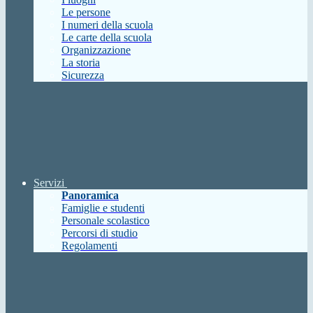
Le persone
I numeri della scuola
Le carte della scuola
Organizzazione
La storia
Sicurezza
Servizi
Panoramica
Famiglie e studenti
Personale scolastico
Percorsi di studio
Regolamenti