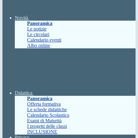
Novità
Panoramica
Le notizie
Le circolari
Calendario eventi
Albo online
Didattica
Panoramica
Offerta formativa
Le schede didattiche
Calendario Scolastico
Esami di Maturità
I progetti delle classi
INCLUSIONE
Privacy