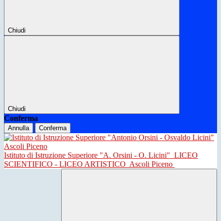
Chiudi
Chiudi
Conferma
Annulla
Conferma
Istituto di Istruzione Superiore "A. Orsini - O. Licini"
LICEO
SCIENTIFICO - LICEO ARTISTICO
Ascoli Piceno