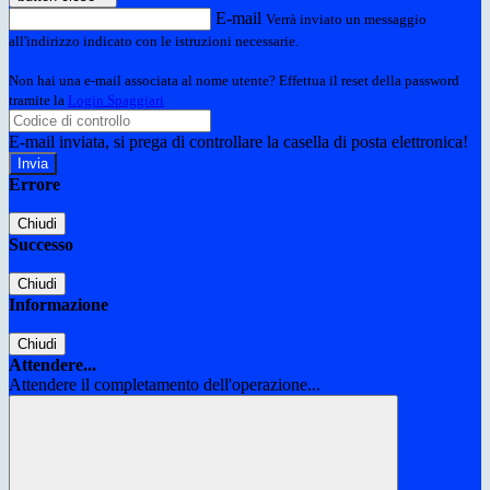
E-mail
Verrà inviato un messaggio
all'indirizzo indicato con le istruzioni necessarie.
Non hai una e-mail associata al nome utente? Effettua il reset della password
tramite la
Login Spaggiari
E-mail inviata, si prega di controllare la casella di posta elettronica!
Errore
Chiudi
Successo
Chiudi
Informazione
Chiudi
Attendere...
Attendere il completamento dell'operazione...