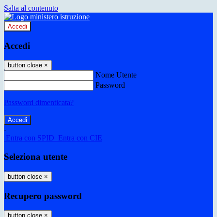
Salta al contenuto
Accedi
Accedi
button close
×
Nome Utente
Password
Password dimenticata?
-
Entra con SPID
Entra con CIE
Seleziona utente
button close
×
Recupero password
button close
×