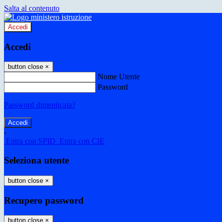
Salta al contenuto
Accedi
Accedi
button close
×
Nome Utente
Password
Password dimenticata?
-
Entra con SPID
Entra con CIE
Seleziona utente
button close
×
Recupero password
button close
×