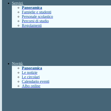
Servizi
Panoramica
Famiglie e studenti
Personale scolastico
Percorsi di studio
Regolamenti
Novità
Panoramica
Le notizie
Le circolari
Calendario eventi
Albo online