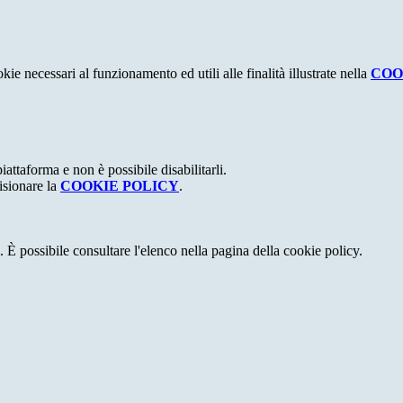
kie necessari al funzionamento ed utili alle finalità illustrate nella
COO
attaforma e non è possibile disabilitarli.
isionare la
COOKIE POLICY
.
 È possibile consultare l'elenco nella pagina della cookie policy.