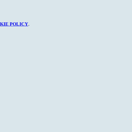
KIE POLICY
.