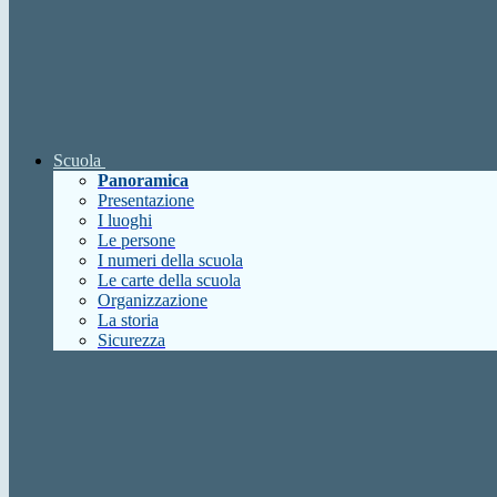
Scuola
Panoramica
Presentazione
I luoghi
Le persone
I numeri della scuola
Le carte della scuola
Organizzazione
La storia
Sicurezza