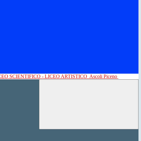
CEO SCIENTIFICO - LICEO ARTISTICO
Ascoli Piceno