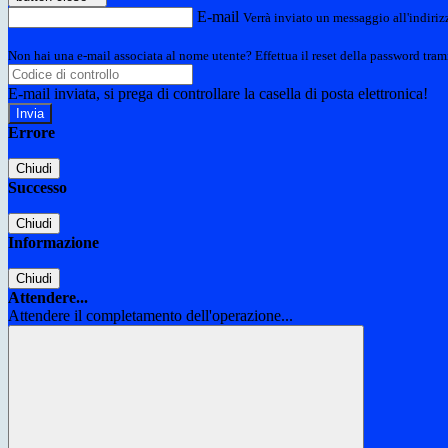
E-mail
Verrà inviato un messaggio all'indirizz
Non hai una e-mail associata al nome utente? Effettua il reset della password tram
E-mail inviata, si prega di controllare la casella di posta elettronica!
Errore
Chiudi
Successo
Chiudi
Informazione
Chiudi
Attendere...
Attendere il completamento dell'operazione...