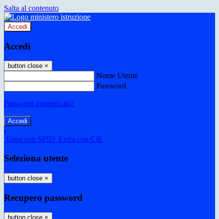
Salta al contenuto
Accedi
Accedi
button close
×
Nome Utente
Password
Password dimenticata?
-
Entra con SPID
Entra con CIE
Seleziona utente
button close
×
Recupero password
button close
×