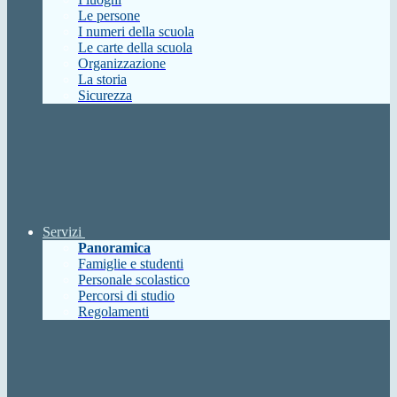
Le persone
I numeri della scuola
Le carte della scuola
Organizzazione
La storia
Sicurezza
Servizi
Panoramica
Famiglie e studenti
Personale scolastico
Percorsi di studio
Regolamenti