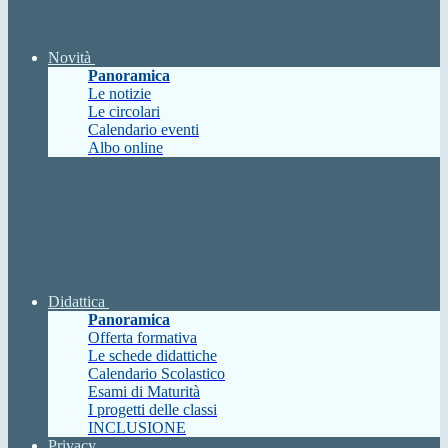
Novità
Panoramica
Le notizie
Le circolari
Calendario eventi
Albo online
Didattica
Panoramica
Offerta formativa
Le schede didattiche
Calendario Scolastico
Esami di Maturità
I progetti delle classi
INCLUSIONE
Privacy