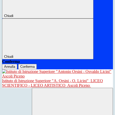
Chiudi
Chiudi
Conferma
Annulla
Conferma
Istituto di Istruzione Superiore "A. Orsini - O. Licini"
LICEO
SCIENTIFICO - LICEO ARTISTICO
Ascoli Piceno