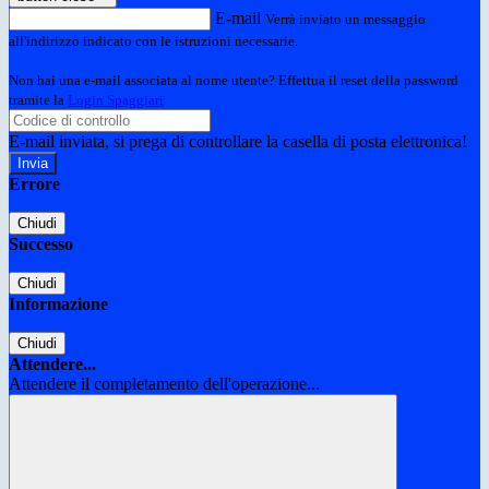
E-mail
Verrà inviato un messaggio
all'indirizzo indicato con le istruzioni necessarie.
Non hai una e-mail associata al nome utente? Effettua il reset della password
tramite la
Login Spaggiari
E-mail inviata, si prega di controllare la casella di posta elettronica!
Errore
Chiudi
Successo
Chiudi
Informazione
Chiudi
Attendere...
Attendere il completamento dell'operazione...