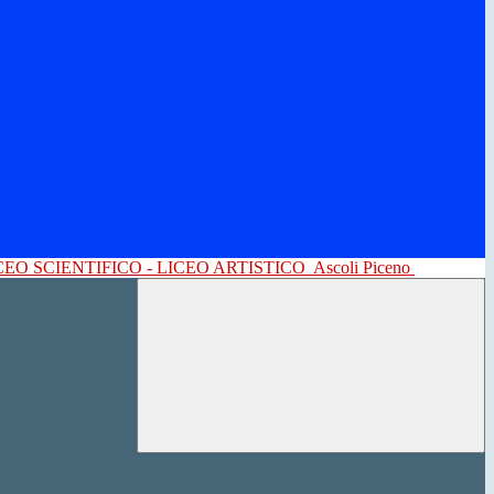
CEO SCIENTIFICO - LICEO ARTISTICO
Ascoli Piceno