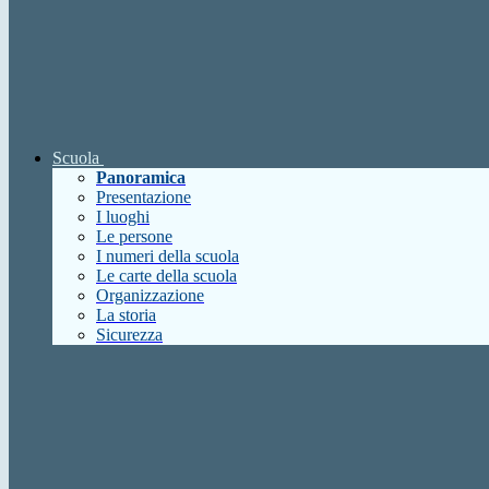
Scuola
Panoramica
Presentazione
I luoghi
Le persone
I numeri della scuola
Le carte della scuola
Organizzazione
La storia
Sicurezza