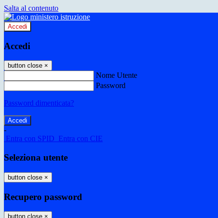
Salta al contenuto
Accedi
Accedi
button close
×
Nome Utente
Password
Password dimenticata?
-
Entra con SPID
Entra con CIE
Seleziona utente
button close
×
Recupero password
button close
×