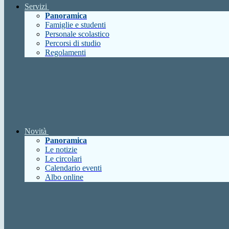
Servizi
Panoramica
Famiglie e studenti
Personale scolastico
Percorsi di studio
Regolamenti
Novità
Panoramica
Le notizie
Le circolari
Calendario eventi
Albo online