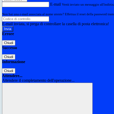
E-mail
Verrà inviato un messaggio all'indirizz
Non hai una e-mail associata al nome utente? Effettua il reset della password tram
E-mail inviata, si prega di controllare la casella di posta elettronica!
Errore
Chiudi
Successo
Chiudi
Informazione
Chiudi
Attendere...
Attendere il completamento dell'operazione...