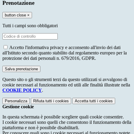
Prenotazione
button close
×
Tutti i campi sono obbligatori
Accetto l'informativa privacy e acconsento all'invio dei dati
all'Istituto secondo quanto stabilito dal regolamento europeo per la
protezione dei dati personali n. 679/2016, GDPR.
Questo sito o gli strumenti terzi da questo utilizzati si avvalgono di
cookie necessari al funzionamento ed utili alle finalità illustrate nella
COOKIE POLICY
.
Personalizza
Rifiuta tutti
i cookies
Accetta tutti
i cookies
Gestione cookie
In questa schermata è possibile scegliere quali cookie consentire.
I cookie necessari sono quelli che consentono il funzionamento della
piattaforma e non è possibile disabilitarli.
Per conoscere quali sono i cookie necessari al funzionamento potete