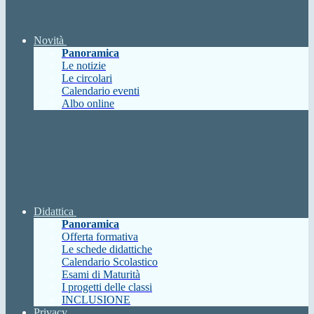
Novità
Panoramica
Le notizie
Le circolari
Calendario eventi
Albo online
Didattica
Panoramica
Offerta formativa
Le schede didattiche
Calendario Scolastico
Esami di Maturità
I progetti delle classi
INCLUSIONE
Privacy