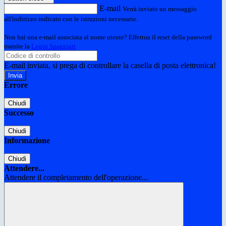
E-mail
Verrà inviato un messaggio
all'indirizzo indicato con le istruzioni necessarie.
Non hai una e-mail associata al nome utente? Effettua il reset della password
tramite la
Login Spaggiari
E-mail inviata, si prega di controllare la casella di posta elettronica!
Errore
Chiudi
Successo
Chiudi
Informazione
Chiudi
Attendere...
Attendere il completamento dell'operazione...