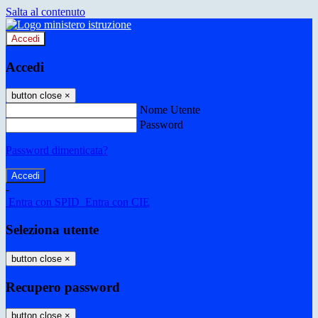
Salta al contenuto
Accedi
Accedi
button close
×
Nome Utente
Password
Password dimenticata?
-
Entra con SPID
Entra con CIE
Seleziona utente
button close
×
Recupero password
button close
×