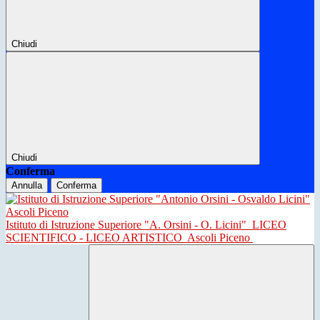
Chiudi
Chiudi
Conferma
Annulla
Conferma
Istituto di Istruzione Superiore "A. Orsini - O. Licini"
LICEO
SCIENTIFICO - LICEO ARTISTICO
Ascoli Piceno