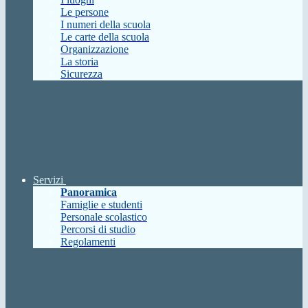
Le persone
I numeri della scuola
Le carte della scuola
Organizzazione
La storia
Sicurezza
Servizi
Panoramica
Famiglie e studenti
Personale scolastico
Percorsi di studio
Regolamenti