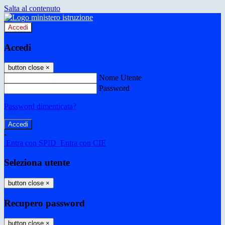
Salta al contenuto
Accedi
Accedi
button close
×
Nome Utente
Password
Password dimenticata?
-
Entra con SPID
Entra con CIE
Seleziona utente
button close
×
Recupero password
button close
×