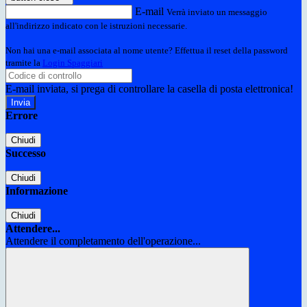
E-mail
Verrà inviato un messaggio
all'indirizzo indicato con le istruzioni necessarie.
Non hai una e-mail associata al nome utente? Effettua il reset della password
tramite la
Login Spaggiari
E-mail inviata, si prega di controllare la casella di posta elettronica!
Errore
Chiudi
Successo
Chiudi
Informazione
Chiudi
Attendere...
Attendere il completamento dell'operazione...