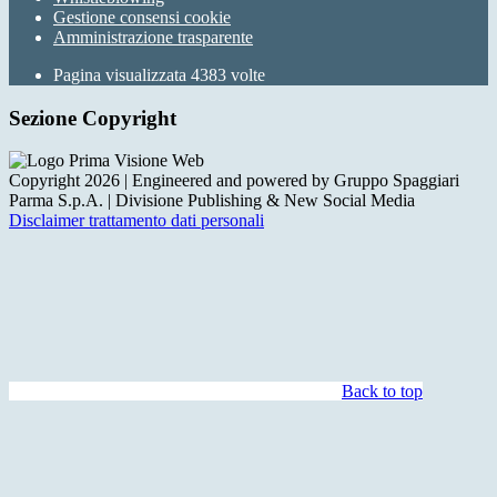
Gestione consensi cookie
Amministrazione trasparente
Pagina visualizzata
4383
volte
Sezione Copyright
Copyright 2026 | Engineered and powered by Gruppo Spaggiari
Parma S.p.A. | Divisione Publishing & New Social Media
Disclaimer trattamento dati personali
Back to top