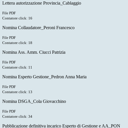
Lettera autorizzazione Provincia_Cablaggio
File PDF
Contatore click: 16
Nomina Collaudatore_Peroni Francesco
File PDF
Contatore click: 18
Nomina Ass. Amm. Ciucci Patrizia
File PDF
Contatore click: 11
Nomina Esperto Gestione_Pedron Anna Maria
File PDF
Contatore click: 13
Nomina DSGA_Cola Giovacchino
File PDF
Contatore click: 34
Pubblicazione definitiva incarico Esperto di Gestione e AA_PON