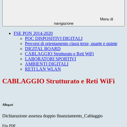
Menu di
navigazione
FSE PON 2014-2020
POC DISPOSITIVI DIGITALI
Percorsi di orientamento classi terze, quarte e quinte
DIGITAL BOARD
CABLAGGIO Strutturato e Reti WiFi
LABORATORI SPORTIVI
AMBIENTI DIGITALI
RETI LAN WLAN
CABLAGGIO Strutturato e Reti WiFi
Allegati
Dichiarazione assenza doppio finanziamento_Cablaggio
File PDF