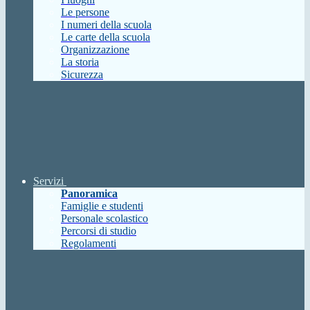
Le persone
I numeri della scuola
Le carte della scuola
Organizzazione
La storia
Sicurezza
Servizi
Panoramica
Famiglie e studenti
Personale scolastico
Percorsi di studio
Regolamenti