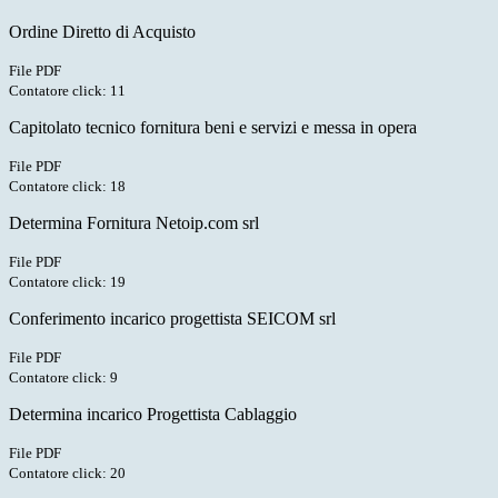
Ordine Diretto di Acquisto
File PDF
Contatore click: 11
Capitolato tecnico fornitura beni e servizi e messa in opera
File PDF
Contatore click: 18
Determina Fornitura Netoip.com srl
File PDF
Contatore click: 19
Conferimento incarico progettista SEICOM srl
File PDF
Contatore click: 9
Determina incarico Progettista Cablaggio
File PDF
Contatore click: 20