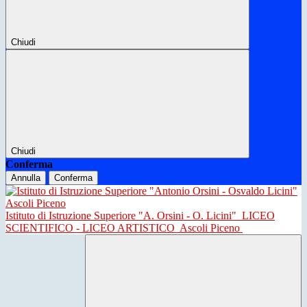
Chiudi
Chiudi
Conferma
Annulla
Conferma
Istituto di Istruzione Superiore "A. Orsini - O. Licini"
LICEO
SCIENTIFICO - LICEO ARTISTICO
Ascoli Piceno