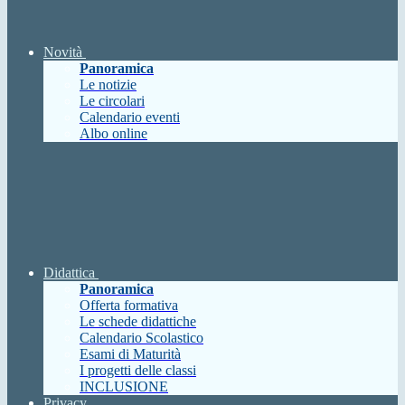
Novità
Panoramica
Le notizie
Le circolari
Calendario eventi
Albo online
Didattica
Panoramica
Offerta formativa
Le schede didattiche
Calendario Scolastico
Esami di Maturità
I progetti delle classi
INCLUSIONE
Privacy