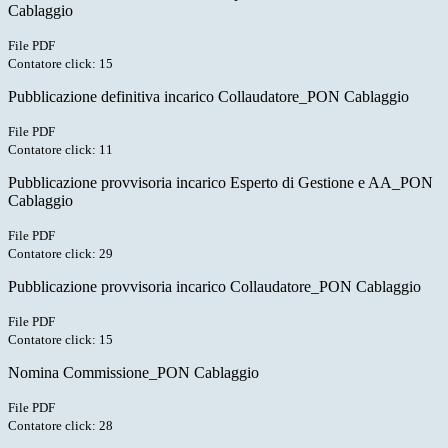
Cablaggio
File PDF
Contatore click: 15
Pubblicazione definitiva incarico Collaudatore_PON Cablaggio
File PDF
Contatore click: 11
Pubblicazione provvisoria incarico Esperto di Gestione e AA_PON
Cablaggio
File PDF
Contatore click: 29
Pubblicazione provvisoria incarico Collaudatore_PON Cablaggio
File PDF
Contatore click: 15
Nomina Commissione_PON Cablaggio
File PDF
Contatore click: 28