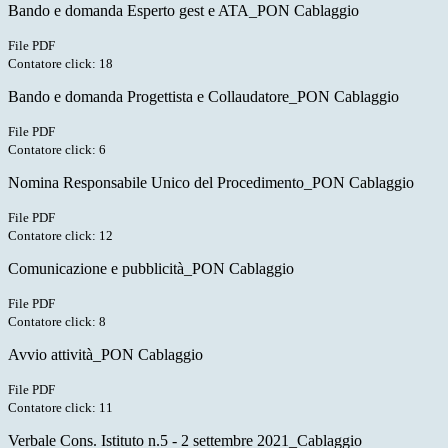
Bando e domanda Esperto gest e ATA_PON Cablaggio
File PDF
Contatore click: 18
Bando e domanda Progettista e Collaudatore_PON Cablaggio
File PDF
Contatore click: 6
Nomina Responsabile Unico del Procedimento_PON Cablaggio
File PDF
Contatore click: 12
Comunicazione e pubblicità_PON Cablaggio
File PDF
Contatore click: 8
Avvio attività_PON Cablaggio
File PDF
Contatore click: 11
Verbale Cons. Istituto n.5 - 2 settembre 2021_Cablaggio