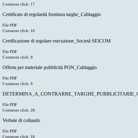
Contatore click: 17
Certificato di regolarità fornitura targhe_Cablaggio
File PDF
Contatore click: 10
Certificazione di regolare esecuzione_Società SEICOM
File PDF
Contatore click: 9
Offerta per materiale pubblicità PON_Cablaggio
File PDF
Contatore click: 9
DETERMINA_A_CONTRARRE_TARGHE_PUBBLICITARIE_Ca
File PDF
Contatore click: 28
Verbale di collaudo
File PDF
Contatore click: 18