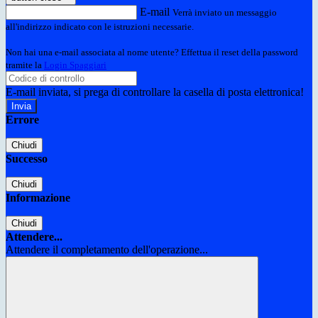
E-mail
Verrà inviato un messaggio
all'indirizzo indicato con le istruzioni necessarie.
Non hai una e-mail associata al nome utente? Effettua il reset della password
tramite la
Login Spaggiari
E-mail inviata, si prega di controllare la casella di posta elettronica!
Errore
Chiudi
Successo
Chiudi
Informazione
Chiudi
Attendere...
Attendere il completamento dell'operazione...