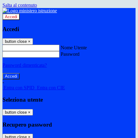
Salta al contenuto
Accedi
Accedi
button close
×
Nome Utente
Password
Password dimenticata?
-
Entra con SPID
Entra con CIE
Seleziona utente
button close
×
Recupero password
button close
×