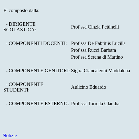
E' composto dalla:
- DIRIGENTE
Prof.ssa Cinzia Pettinelli
SCOLASTICA:
- COMPONENTI DOCENTI:
Prof.ssa De Fabritiis Lucilla
Prof.ssa Rucci Barbara
Prof.ssa Serena di Martino
- COMPONENTE GENITORI:
Sig.ra Ciancaleoni Maddalena
- COMPONENTE
Aulicino Eduardo
STUDENTI:
- COMPONENTE ESTERNO:
Prof.ssa Torretta Claudia
Notizie