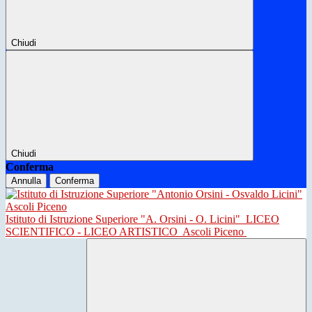
Chiudi
Chiudi
Conferma
Annulla
Conferma
Istituto di Istruzione Superiore "A. Orsini - O. Licini"
LICEO
SCIENTIFICO - LICEO ARTISTICO
Ascoli Piceno