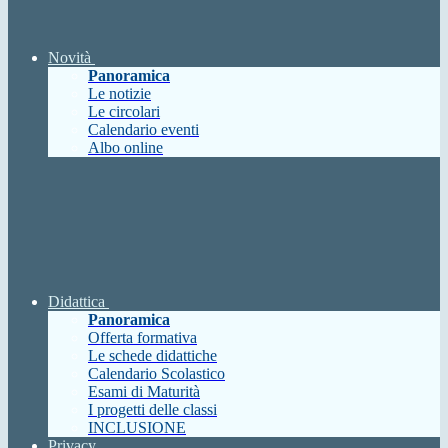
Novità
Panoramica
Le notizie
Le circolari
Calendario eventi
Albo online
Didattica
Panoramica
Offerta formativa
Le schede didattiche
Calendario Scolastico
Esami di Maturità
I progetti delle classi
INCLUSIONE
Privacy