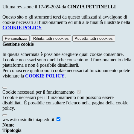
Ultima revisione il 17-09-2024 da
CINZIA PETTINELLI
Questo sito o gli strumenti terzi da questo utilizzati si avvalgono di
cookie necessari al funzionamento ed utili alle finalità illustrate nella
COOKIE POLICY
.
Personalizza
Rifiuta tutti
i cookies
Accetta tutti
i cookies
Gestione cookie
In questa schermata è possibile scegliere quali cookie consentire.
I cookie necessari sono quelli che consentono il funzionamento della
piattaforma e non è possibile disabilitarli.
Per conoscere quali sono i cookie necessari al funzionamento potete
visionare la
COOKIE POLICY
.
Cookie necessari per il funzionamento
I cookie necessari per il funzionamento non possono essere
disabilitati. È possibile consultare l'elenco nella pagina della cookie
policy.
www.iisorsiniliciniap.edu.it
Nome
Tipologia