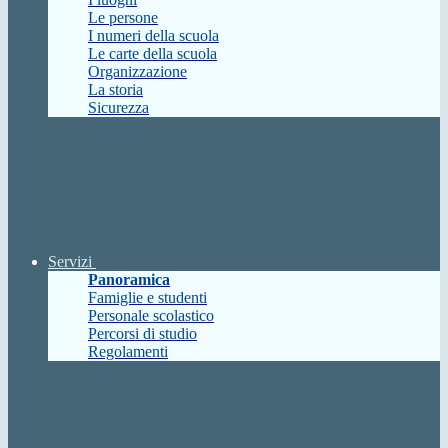
Le persone
I numeri della scuola
Le carte della scuola
Organizzazione
La storia
Sicurezza
Servizi
Panoramica
Famiglie e studenti
Personale scolastico
Percorsi di studio
Regolamenti