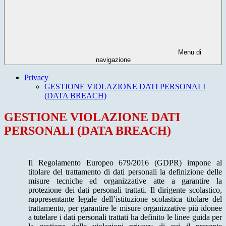
Menu di
navigazione
Privacy
GESTIONE VIOLAZIONE DATI PERSONALI
(DATA BREACH)
GESTIONE VIOLAZIONE DATI
PERSONALI (DATA BREACH)
Il Regolamento Europeo 679/2016 (GDPR) impone al
titolare del trattamento di dati personali la definizione delle
misure tecniche ed organizzative atte a garantire la
protezione dei dati personali trattati. Il dirigente scolastico,
rappresentante legale dell’istituzione scolastica titolare del
trattamento, per garantire le misure organizzative più idonee
a tutelare i dati personali trattati ha definito le linee guida per