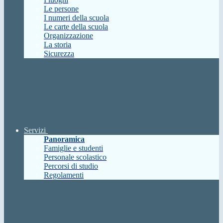
Le persone
I numeri della scuola
Le carte della scuola
Organizzazione
La storia
Sicurezza
Servizi
Panoramica
Famiglie e studenti
Personale scolastico
Percorsi di studio
Regolamenti