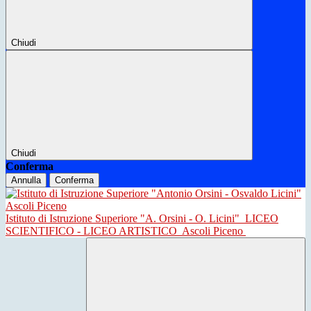
Chiudi
Chiudi
Conferma
Annulla
Conferma
Istituto di Istruzione Superiore "A. Orsini - O. Licini"
LICEO
SCIENTIFICO - LICEO ARTISTICO
Ascoli Piceno