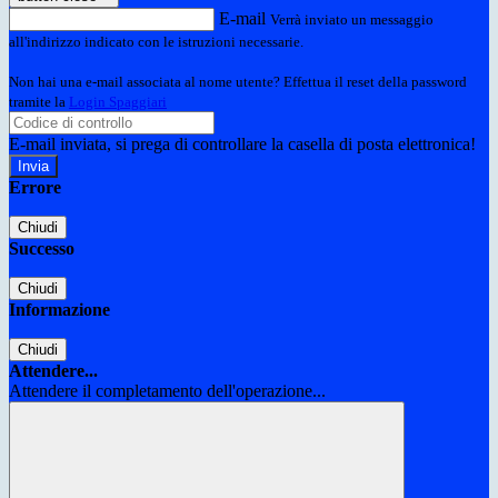
E-mail
Verrà inviato un messaggio
all'indirizzo indicato con le istruzioni necessarie.
Non hai una e-mail associata al nome utente? Effettua il reset della password
tramite la
Login Spaggiari
E-mail inviata, si prega di controllare la casella di posta elettronica!
Errore
Chiudi
Successo
Chiudi
Informazione
Chiudi
Attendere...
Attendere il completamento dell'operazione...