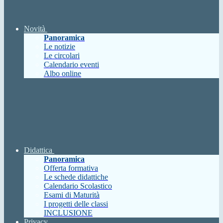
Novità
Panoramica
Le notizie
Le circolari
Calendario eventi
Albo online
Didattica
Panoramica
Offerta formativa
Le schede didattiche
Calendario Scolastico
Esami di Maturità
I progetti delle classi
INCLUSIONE
Privacy