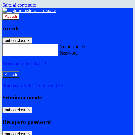
Salta al contenuto
Accedi
Accedi
button close
×
Nome Utente
Password
Password dimenticata?
-
Entra con SPID
Entra con CIE
Seleziona utente
button close
×
Recupero password
button close
×