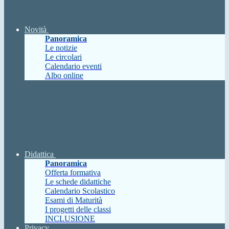
Novità
Panoramica
Le notizie
Le circolari
Calendario eventi
Albo online
Didattica
Panoramica
Offerta formativa
Le schede didattiche
Calendario Scolastico
Esami di Maturità
I progetti delle classi
INCLUSIONE
Privacy