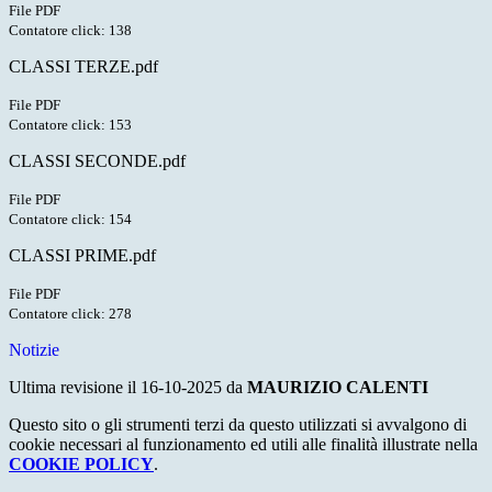
File PDF
Contatore click: 138
CLASSI TERZE.pdf
File PDF
Contatore click: 153
CLASSI SECONDE.pdf
File PDF
Contatore click: 154
CLASSI PRIME.pdf
File PDF
Contatore click: 278
Notizie
Ultima revisione il 16-10-2025 da
MAURIZIO CALENTI
Questo sito o gli strumenti terzi da questo utilizzati si avvalgono di
cookie necessari al funzionamento ed utili alle finalità illustrate nella
COOKIE POLICY
.