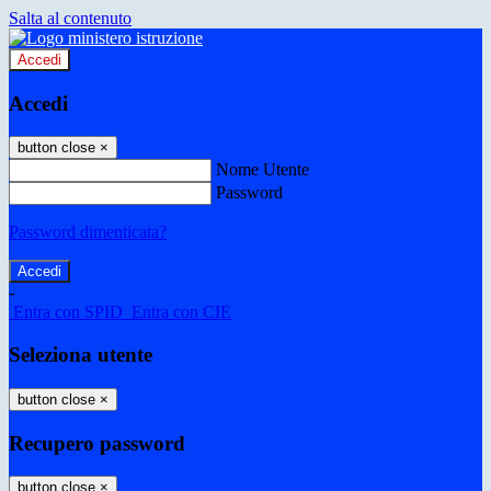
Salta al contenuto
Accedi
Accedi
button close
×
Nome Utente
Password
Password dimenticata?
-
Entra con SPID
Entra con CIE
Seleziona utente
button close
×
Recupero password
button close
×