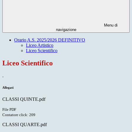
Menu di
navigazione
Orario A.S. 2025/2026 DEFINITIVO
Liceo Artistico
Liceo Scientifico
Liceo Scientifico
.
Allegati
CLASSI QUINTE.pdf
File PDF
Contatore click: 209
CLASSI QUARTE.pdf