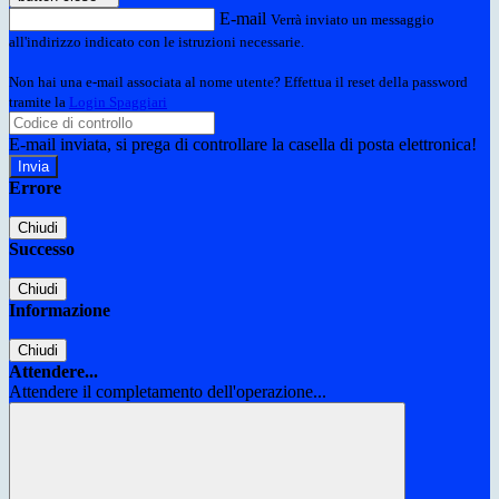
E-mail
Verrà inviato un messaggio
all'indirizzo indicato con le istruzioni necessarie.
Non hai una e-mail associata al nome utente? Effettua il reset della password
tramite la
Login Spaggiari
E-mail inviata, si prega di controllare la casella di posta elettronica!
Errore
Chiudi
Successo
Chiudi
Informazione
Chiudi
Attendere...
Attendere il completamento dell'operazione...