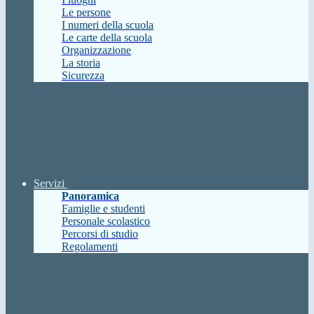
Le persone
I numeri della scuola
Le carte della scuola
Organizzazione
La storia
Sicurezza
Servizi
Panoramica
Famiglie e studenti
Personale scolastico
Percorsi di studio
Regolamenti