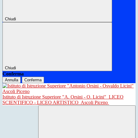
Chiudi
Chiudi
Conferma
Annulla
Conferma
Istituto di Istruzione Superiore "A. Orsini - O. Licini"
LICEO
SCIENTIFICO - LICEO ARTISTICO
Ascoli Piceno