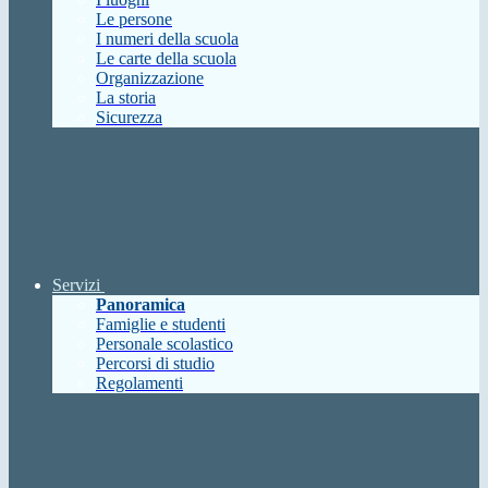
Le persone
I numeri della scuola
Le carte della scuola
Organizzazione
La storia
Sicurezza
Servizi
Panoramica
Famiglie e studenti
Personale scolastico
Percorsi di studio
Regolamenti