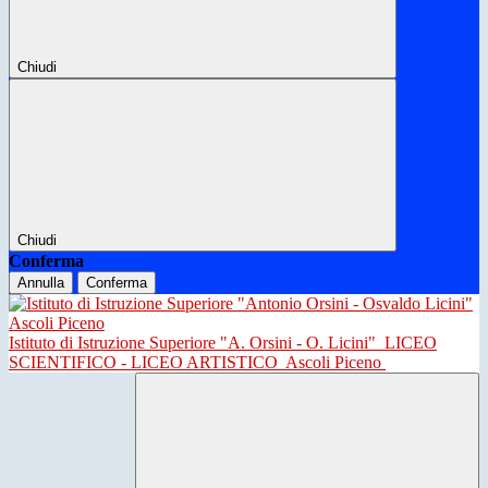
Chiudi
Chiudi
Conferma
Annulla
Conferma
Istituto di Istruzione Superiore "A. Orsini - O. Licini"
LICEO
SCIENTIFICO - LICEO ARTISTICO
Ascoli Piceno