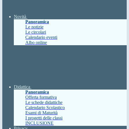
Novità
Panoramica
Le notizie
Le circolari
Calendario eventi
Albo online
Didattica
Panoramica
Offerta formativa
Le schede didattiche
Calendario Scolastico
Esami di Maturità
I progetti delle classi
INCLUSIONE
Privacy