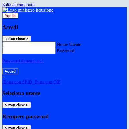
Salta al contenuto
Accedi
Accedi
button close
×
Nome Utente
Password
Password dimenticata?
-
Entra con SPID
Entra con CIE
Seleziona utente
button close
×
Recupero password
button close
×