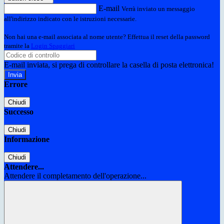
E-mail
Verrà inviato un messaggio
all'indirizzo indicato con le istruzioni necessarie.
Non hai una e-mail associata al nome utente? Effettua il reset della password
tramite la
Login Spaggiari
E-mail inviata, si prega di controllare la casella di posta elettronica!
Errore
Chiudi
Successo
Chiudi
Informazione
Chiudi
Attendere...
Attendere il completamento dell'operazione...