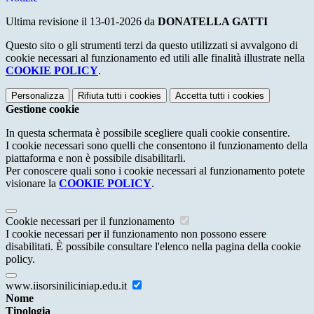
Ultima revisione il 13-01-2026 da
DONATELLA GATTI
Questo sito o gli strumenti terzi da questo utilizzati si avvalgono di
cookie necessari al funzionamento ed utili alle finalità illustrate nella
COOKIE POLICY
.
Personalizza
Rifiuta tutti
i cookies
Accetta tutti
i cookies
Gestione cookie
In questa schermata è possibile scegliere quali cookie consentire.
I cookie necessari sono quelli che consentono il funzionamento della
piattaforma e non è possibile disabilitarli.
Per conoscere quali sono i cookie necessari al funzionamento potete
visionare la
COOKIE POLICY
.
Cookie necessari per il funzionamento
I cookie necessari per il funzionamento non possono essere
disabilitati. È possibile consultare l'elenco nella pagina della cookie
policy.
www.iisorsiniliciniap.edu.it
Nome
Tipologia