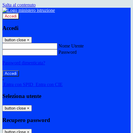
Salta al contenuto
Accedi
Accedi
button close
×
Nome Utente
Password
Password dimenticata?
-
Entra con SPID
Entra con CIE
Seleziona utente
button close
×
Recupero password
button close
×