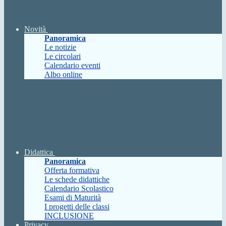
Novità
Panoramica
Le notizie
Le circolari
Calendario eventi
Albo online
Didattica
Panoramica
Offerta formativa
Le schede didattiche
Calendario Scolastico
Esami di Maturità
I progetti delle classi
INCLUSIONE
Privacy