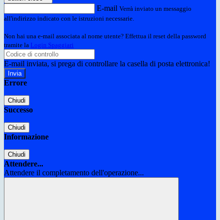
E-mail
Verrà inviato un messaggio
all'indirizzo indicato con le istruzioni necessarie.
Non hai una e-mail associata al nome utente? Effettua il reset della password
tramite la
Login Spaggiari
E-mail inviata, si prega di controllare la casella di posta elettronica!
Errore
Chiudi
Successo
Chiudi
Informazione
Chiudi
Attendere...
Attendere il completamento dell'operazione...