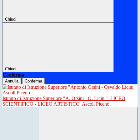
Chiudi
Chiudi
Conferma
Annulla
Conferma
Istituto di Istruzione Superiore "A. Orsini - O. Licini"
LICEO
SCIENTIFICO - LICEO ARTISTICO
Ascoli Piceno