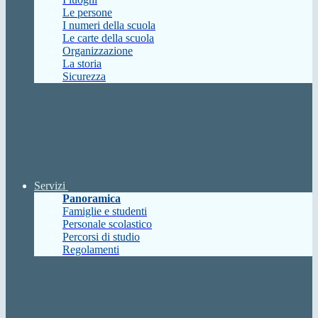
Le persone
I numeri della scuola
Le carte della scuola
Organizzazione
La storia
Sicurezza
Servizi
Panoramica
Famiglie e studenti
Personale scolastico
Percorsi di studio
Regolamenti