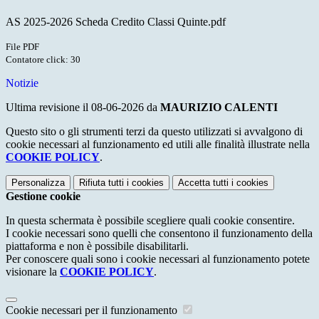
AS 2025-2026 Scheda Credito Classi Quinte.pdf
File PDF
Contatore click: 30
Notizie
Ultima revisione il 08-06-2026 da
MAURIZIO CALENTI
Questo sito o gli strumenti terzi da questo utilizzati si avvalgono di
cookie necessari al funzionamento ed utili alle finalità illustrate nella
COOKIE POLICY
.
Personalizza
Rifiuta tutti
i cookies
Accetta tutti
i cookies
Gestione cookie
In questa schermata è possibile scegliere quali cookie consentire.
I cookie necessari sono quelli che consentono il funzionamento della
piattaforma e non è possibile disabilitarli.
Per conoscere quali sono i cookie necessari al funzionamento potete
visionare la
COOKIE POLICY
.
Cookie necessari per il funzionamento