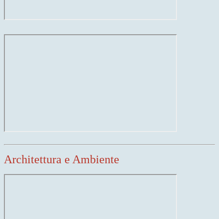
Architettura e Ambiente