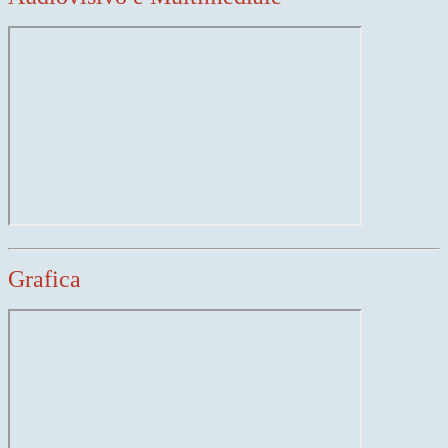
Grafica