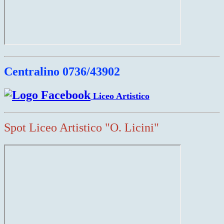
Centralino 0736/43902
Liceo Artistico
Spot Liceo Artistico
"O. Licini"