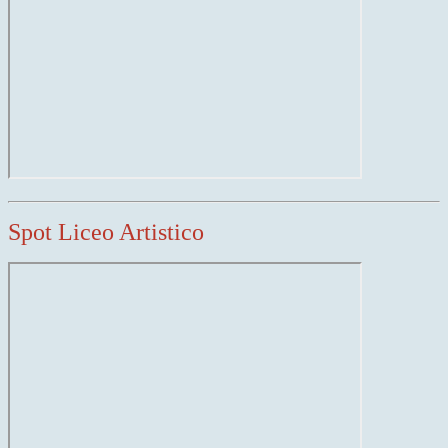
Spot Liceo Artistico