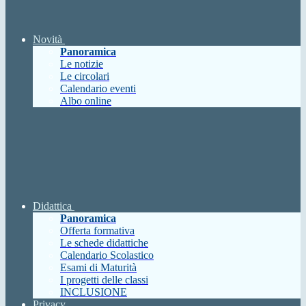
Novità
Panoramica
Le notizie
Le circolari
Calendario eventi
Albo online
Didattica
Panoramica
Offerta formativa
Le schede didattiche
Calendario Scolastico
Esami di Maturità
I progetti delle classi
INCLUSIONE
Privacy