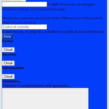
E-mail
Verrà inviato un messaggio
all'indirizzo indicato con le istruzioni necessarie.
Non hai una e-mail associata al nome utente? Effettua il reset della password
tramite la
Login Spaggiari
E-mail inviata, si prega di controllare la casella di posta elettronica!
Errore
Chiudi
Successo
Chiudi
Informazione
Chiudi
Attendere...
Attendere il completamento dell'operazione...