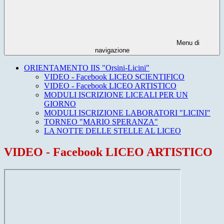
Menu di
navigazione
ORIENTAMENTO IIS "Orsini-Licini"
VIDEO - Facebook LICEO SCIENTIFICO
VIDEO - Facebook LICEO ARTISTICO
MODULI ISCRIZIONE LICEALI PER UN
GIORNO
MODULI ISCRIZIONE LABORATORI "LICINI"
TORNEO "MARIO SPERANZA"
LA NOTTE DELLE STELLE AL LICEO
VIDEO - Facebook LICEO ARTISTICO