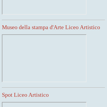
Museo della stampa d'Arte
Liceo Artistico
Spot Liceo Artistico