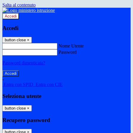
Salta al contenuto
Accedi
Accedi
button close
×
Nome Utente
Password
Password dimenticata?
-
Entra con SPID
Entra con CIE
Seleziona utente
button close
×
Recupero password
button close
×