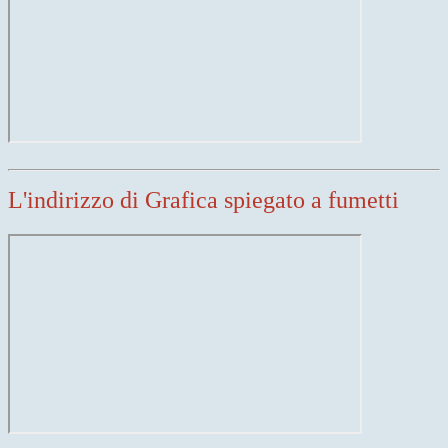
L'indirizzo di Grafica spiegato a fumetti