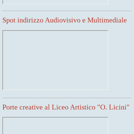
Spot indirizzo Audiovisivo e Multimediale
Porte creative al Liceo Artistico "O. Licini"