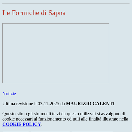
Le Formiche di Sapna
Notizie
Ultima revisione il 03-11-2025 da
MAURIZIO CALENTI
Questo sito o gli strumenti terzi da questo utilizzati si avvalgono di
cookie necessari al funzionamento ed utili alle finalità illustrate nella
COOKIE POLICY
.