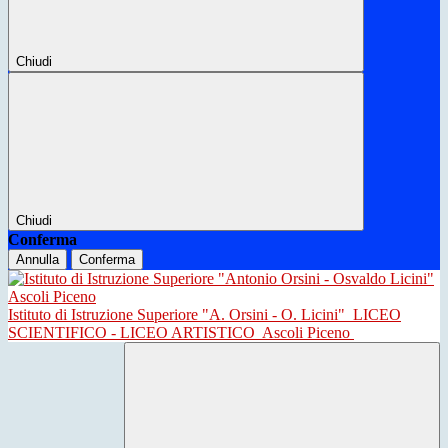
Chiudi
Chiudi
Conferma
Annulla
Conferma
Istituto di Istruzione Superiore "A. Orsini - O. Licini"
LICEO
SCIENTIFICO - LICEO ARTISTICO
Ascoli Piceno