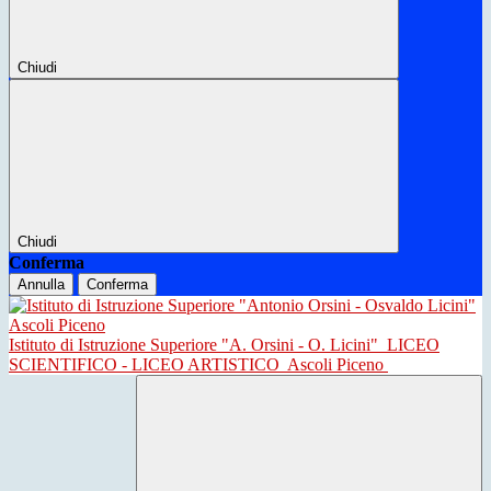
Chiudi
Chiudi
Conferma
Annulla
Conferma
Istituto di Istruzione Superiore "A. Orsini - O. Licini"
LICEO
SCIENTIFICO - LICEO ARTISTICO
Ascoli Piceno