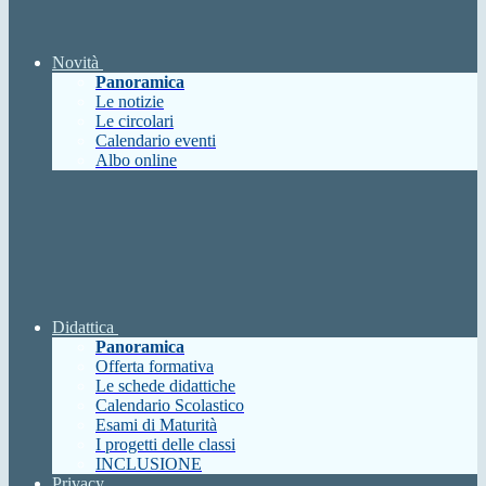
Novità
Panoramica
Le notizie
Le circolari
Calendario eventi
Albo online
Didattica
Panoramica
Offerta formativa
Le schede didattiche
Calendario Scolastico
Esami di Maturità
I progetti delle classi
INCLUSIONE
Privacy