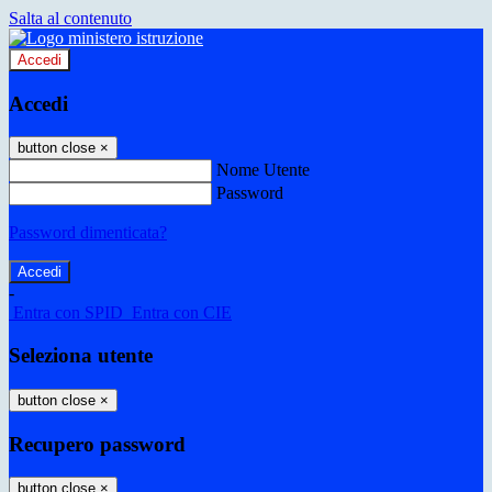
Salta al contenuto
Accedi
Accedi
button close
×
Nome Utente
Password
Password dimenticata?
-
Entra con SPID
Entra con CIE
Seleziona utente
button close
×
Recupero password
button close
×