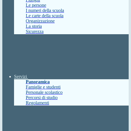
Le persone
I numeri della scuola
Le carte della scuola
Organizzazione
La storia
Sicurezza
Servizi
Panoramica
Famiglie e studenti
Personale scolastico
Percorsi di studio
Regolamenti