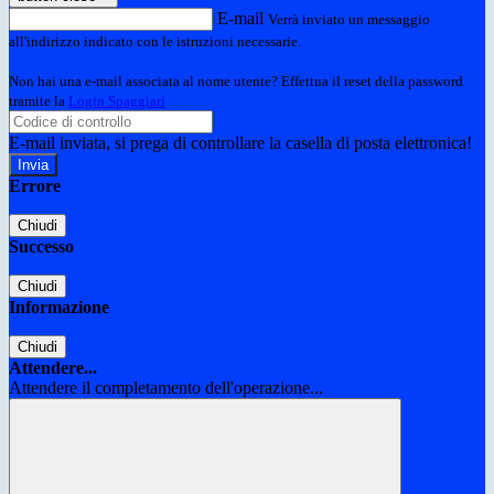
E-mail
Verrà inviato un messaggio
all'indirizzo indicato con le istruzioni necessarie.
Non hai una e-mail associata al nome utente? Effettua il reset della password
tramite la
Login Spaggiari
E-mail inviata, si prega di controllare la casella di posta elettronica!
Errore
Chiudi
Successo
Chiudi
Informazione
Chiudi
Attendere...
Attendere il completamento dell'operazione...