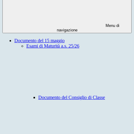
Menu di
navigazione
Documento del 15 maggio
Esami di Maturità a.s. 25/26
Documento del Consiglio di Classe