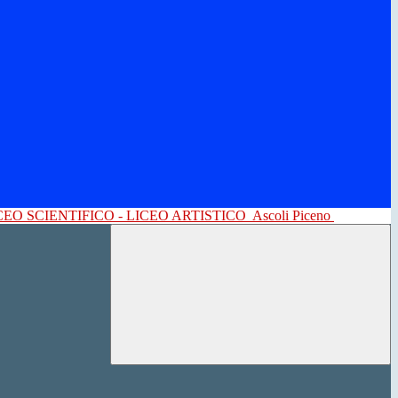
CEO SCIENTIFICO - LICEO ARTISTICO
Ascoli Piceno