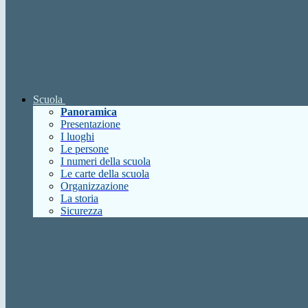
Scuola
Panoramica
Presentazione
I luoghi
Le persone
I numeri della scuola
Le carte della scuola
Organizzazione
La storia
Sicurezza