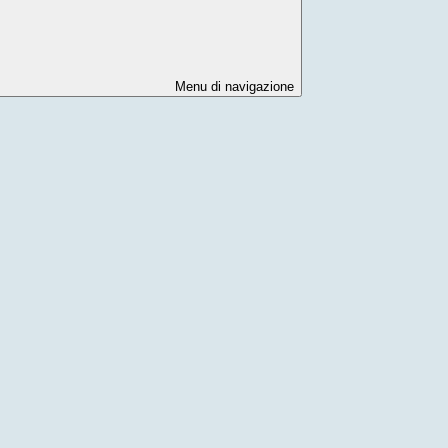
Menu di navigazione