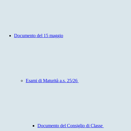
Documento del 15 maggio
Esami di Maturità a.s. 25/26
Documento del Consiglio di Classe