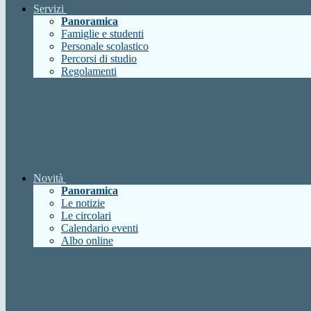
Servizi
Panoramica
Famiglie e studenti
Personale scolastico
Percorsi di studio
Regolamenti
Novità
Panoramica
Le notizie
Le circolari
Calendario eventi
Albo online