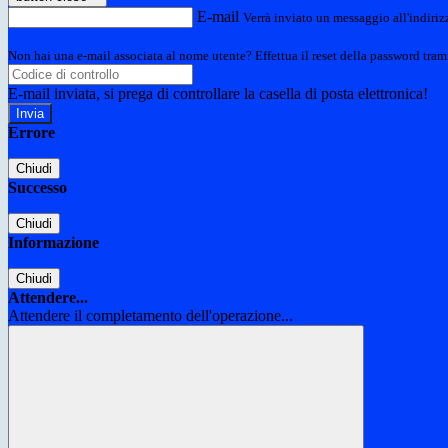
E-mail
Verrà inviato un messaggio all'indirizz
Non hai una e-mail associata al nome utente? Effettua il reset della password tram
E-mail inviata, si prega di controllare la casella di posta elettronica!
Errore
Chiudi
Successo
Chiudi
Informazione
Chiudi
Attendere...
Attendere il completamento dell'operazione...