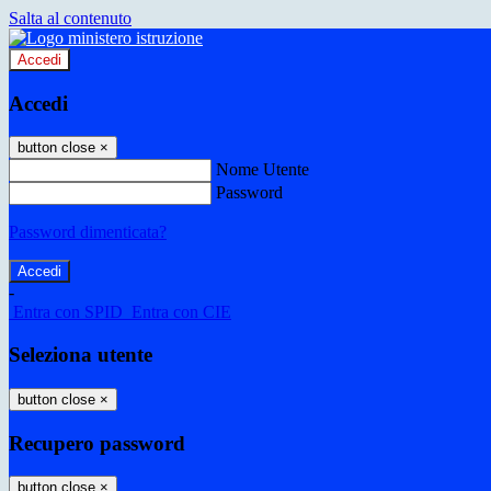
Salta al contenuto
Accedi
Accedi
button close
×
Nome Utente
Password
Password dimenticata?
-
Entra con SPID
Entra con CIE
Seleziona utente
button close
×
Recupero password
button close
×