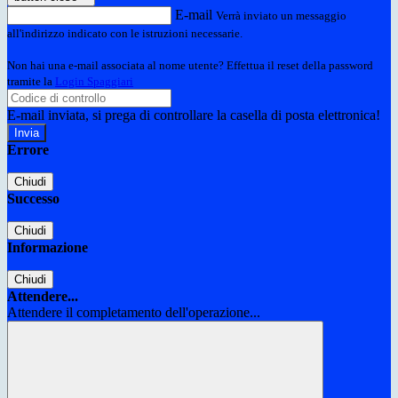
E-mail
Verrà inviato un messaggio
all'indirizzo indicato con le istruzioni necessarie.
Non hai una e-mail associata al nome utente? Effettua il reset della password
tramite la
Login Spaggiari
E-mail inviata, si prega di controllare la casella di posta elettronica!
Errore
Chiudi
Successo
Chiudi
Informazione
Chiudi
Attendere...
Attendere il completamento dell'operazione...