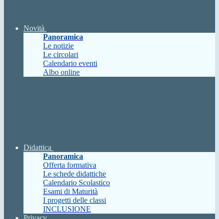
Novità
Panoramica
Le notizie
Le circolari
Calendario eventi
Albo online
Didattica
Panoramica
Offerta formativa
Le schede didattiche
Calendario Scolastico
Esami di Maturità
I progetti delle classi
INCLUSIONE
Privacy