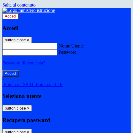
Salta al contenuto
Accedi
Accedi
button close
×
Nome Utente
Password
Password dimenticata?
-
Entra con SPID
Entra con CIE
Seleziona utente
button close
×
Recupero password
button close
×