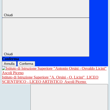
Chiudi
Chiudi
Conferma
Annulla
Conferma
Istituto di Istruzione Superiore "A. Orsini - O. Licini"
LICEO
SCIENTIFICO - LICEO ARTISTICO
Ascoli Piceno