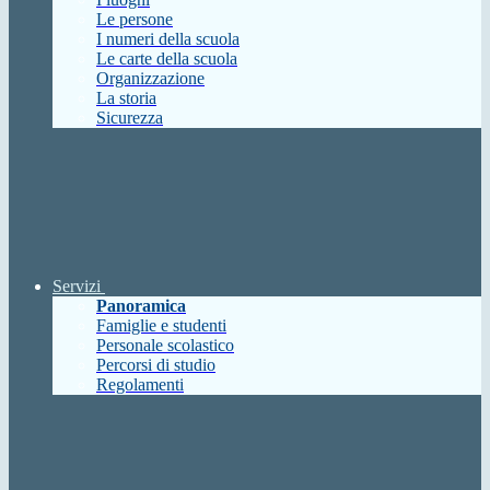
Le persone
I numeri della scuola
Le carte della scuola
Organizzazione
La storia
Sicurezza
Servizi
Panoramica
Famiglie e studenti
Personale scolastico
Percorsi di studio
Regolamenti