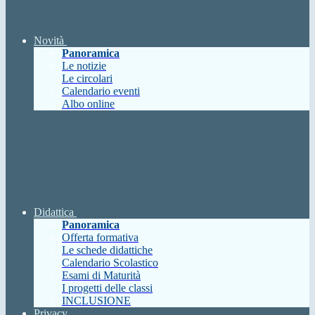
Novità
Panoramica
Le notizie
Le circolari
Calendario eventi
Albo online
Didattica
Panoramica
Offerta formativa
Le schede didattiche
Calendario Scolastico
Esami di Maturità
I progetti delle classi
INCLUSIONE
Privacy