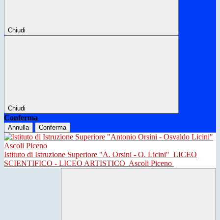
Chiudi
Chiudi
Conferma
Annulla
Conferma
Istituto di Istruzione Superiore "A. Orsini - O. Licini"
LICEO
SCIENTIFICO - LICEO ARTISTICO
Ascoli Piceno