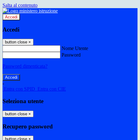
Salta al contenuto
Accedi
Accedi
button close
×
Nome Utente
Password
Password dimenticata?
-
Entra con SPID
Entra con CIE
Seleziona utente
button close
×
Recupero password
button close
×