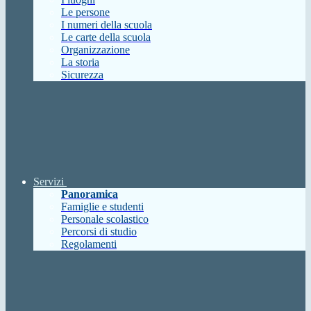
Le persone
I numeri della scuola
Le carte della scuola
Organizzazione
La storia
Sicurezza
Servizi
Panoramica
Famiglie e studenti
Personale scolastico
Percorsi di studio
Regolamenti