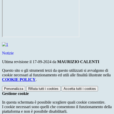
Notizie
Ultima revisione il 17-09-2024 da
MAURIZIO CALENTI
Questo sito o gli strumenti terzi da questo utilizzati si avvalgono di
cookie necessari al funzionamento ed utili alle finalità illustrate nella
COOKIE POLICY
.
Personalizza
Rifiuta tutti
i cookies
Accetta tutti
i cookies
Gestione cookie
In questa schermata è possibile scegliere quali cookie consentire.
I cookie necessari sono quelli che consentono il funzionamento della
piattaforma e non è possibile disabilitarli.