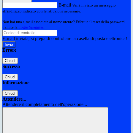
E-mail
Verrà inviato un messaggio
all'indirizzo indicato con le istruzioni necessarie.
Non hai una e-mail associata al nome utente? Effettua il reset della password
tramite la
Login Spaggiari
E-mail inviata, si prega di controllare la casella di posta elettronica!
Errore
Chiudi
Successo
Chiudi
Informazione
Chiudi
Attendere...
Attendere il completamento dell'operazione...