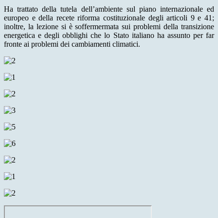
Ha trattato della tutela dell’ambiente sul piano internazionale ed
europeo e della recete riforma costituzionale degli articoli 9 e 41;
inoltre, la lezione si è soffermermata sui problemi della transizione
energetica e degli obblighi che lo Stato italiano ha assunto per far
fronte ai problemi dei cambiamenti climatici.