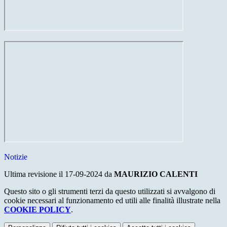
Notizie
Ultima revisione il 17-09-2024 da
MAURIZIO CALENTI
Questo sito o gli strumenti terzi da questo utilizzati si avvalgono di
cookie necessari al funzionamento ed utili alle finalità illustrate nella
COOKIE POLICY
.