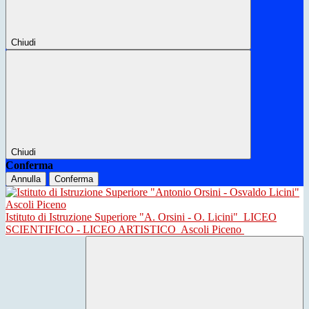
Chiudi
Chiudi
Conferma
Annulla
Conferma
Istituto di Istruzione Superiore "A. Orsini - O. Licini"
LICEO
SCIENTIFICO - LICEO ARTISTICO
Ascoli Piceno