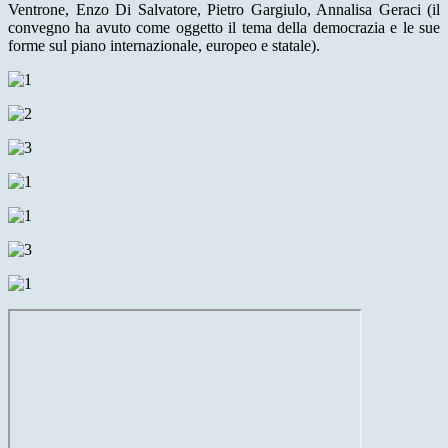
Ventrone, Enzo Di Salvatore, Pietro Gargiulo, Annalisa Geraci (il
convegno ha avuto come oggetto il tema della democrazia e le sue
forme sul piano internazionale, europeo e statale).