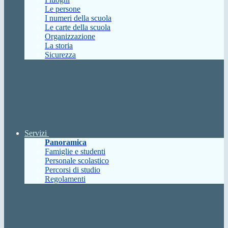
Le persone
I numeri della scuola
Le carte della scuola
Organizzazione
La storia
Sicurezza
Servizi
Panoramica
Famiglie e studenti
Personale scolastico
Percorsi di studio
Regolamenti