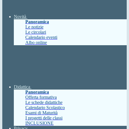
Novità
Panoramica
Le notizie
Le circolari
Calendario eventi
Albo online
Didattica
Panoramica
Offerta formativa
Le schede didattiche
Calendario Scolastico
Esami di Maturità
I progetti delle classi
INCLUSIONE
Privacy