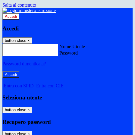
Salta al contenuto
Accedi
Accedi
button close
×
Nome Utente
Password
Password dimenticata?
-
Entra con SPID
Entra con CIE
Seleziona utente
button close
×
Recupero password
button close
×