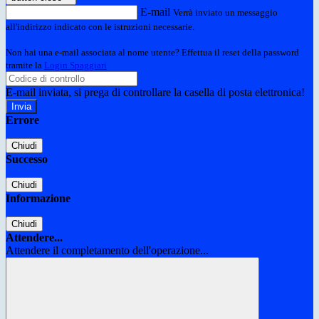
E-mail
Verrà inviato un messaggio
all'indirizzo indicato con le istruzioni necessarie.
Non hai una e-mail associata al nome utente? Effettua il reset della password
tramite la
Login Spaggiari
E-mail inviata, si prega di controllare la casella di posta elettronica!
Errore
Chiudi
Successo
Chiudi
Informazione
Chiudi
Attendere...
Attendere il completamento dell'operazione...