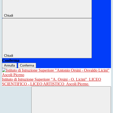
Chiudi
Chiudi
Conferma
Annulla
Conferma
Istituto di Istruzione Superiore "A. Orsini - O. Licini"
LICEO
SCIENTIFICO - LICEO ARTISTICO
Ascoli Piceno