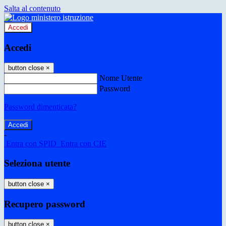
Salta al contenuto
Accedi
Accedi
button close
×
Nome Utente
Password
Password dimenticata?
-
Entra con SPID
Entra con CIE
Seleziona utente
button close
×
Recupero password
button close
×