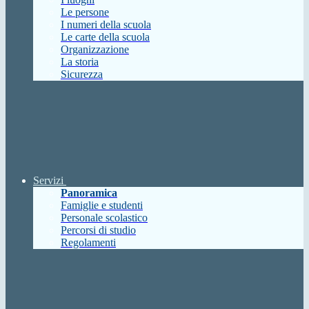
Le persone
I numeri della scuola
Le carte della scuola
Organizzazione
La storia
Sicurezza
Servizi
Panoramica
Famiglie e studenti
Personale scolastico
Percorsi di studio
Regolamenti