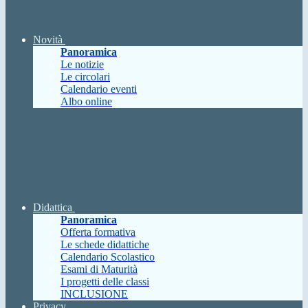
Novità
Panoramica
Le notizie
Le circolari
Calendario eventi
Albo online
Didattica
Panoramica
Offerta formativa
Le schede didattiche
Calendario Scolastico
Esami di Maturità
I progetti delle classi
INCLUSIONE
Privacy