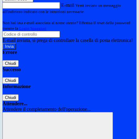
E-mail
Verrà inviato un messaggio
all'indirizzo indicato con le istruzioni necessarie.
Non hai una e-mail associata al nome utente? Effettua il reset della password
tramite la
Login Spaggiari
E-mail inviata, si prega di controllare la casella di posta elettronica!
Errore
Chiudi
Successo
Chiudi
Informazione
Chiudi
Attendere...
Attendere il completamento dell'operazione...